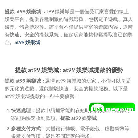
提款 at99 娛樂城
: at99 娛樂城是一個備受玩家喜愛的線上
娛樂平台，提供各種刺激的遊戲選擇，包括電子遊戲、真人
娛樂、體育博彩等。該平台不僅提供豐富的遊戲內容，還擁
有快速、安全的提款系統，確保玩家能夠輕鬆提取自己的獎
金。
at99 娛樂城
提款 at99 娛樂城 : at99 娛樂城提款的優勢
提款 at99 娛樂城
: 選擇 at99 娛樂城的玩家，不僅可以享受
多元化的遊戲，還能體驗快速、安全的提款服務。以下是
at99 娛樂城提款的一些主要優勢：
快速處理
：提款申請通常能夠在短時間內完成，確保玩
家能夠快速收到款項。
提款 at99 娛樂城
多種支付方式
：支援銀行轉帳、電子錢包、虛擬貨幣等
多種支付選項，滿足不同玩家的需求。