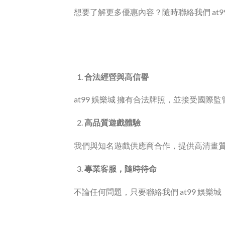
想要了解更多優惠內容？隨時聯絡我們 at
合法經營與高信譽
at99 娛樂城 擁有合法牌照，並接受國
高品質遊戲體驗
我們與知名遊戲供應商合作，提供高清畫
專業客服，隨時待命
不論任何問題，只要聯絡我們 at99 娛