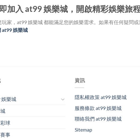
即加入 at99 娛樂城，開啟精彩娛樂旅
老玩家，at99 娛樂城 都能滿足您的娛樂需求。如果有任何疑問或需
at99 娛樂城
戲
資訊
隱私權政策
at99 娛樂城
99 娛樂城
服務條款
at99 娛樂城
樂城
聯絡我們
at99 娛樂城
票彩球
Sitemap
彩賽事