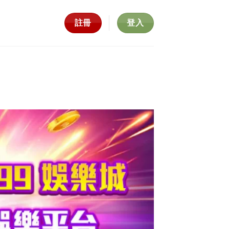
註冊
登入