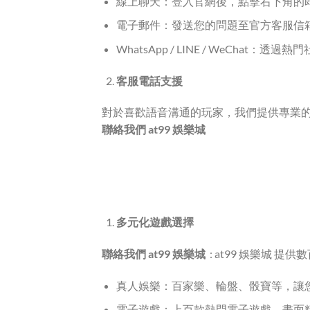
線上聊天：登入官網後，點擊右下角的
電子郵件：發送您的問題至官方客服信
WhatsApp / LINE / WeChat
客服電話支援
對於喜歡語音溝通的玩家，我們提供專業
聯絡我們 at99 娛樂城
多元化遊戲選擇
聯絡我們 at99 娛樂城
: at99 娛樂城 
真人娛樂：百家樂、輪盤、骰寶等，讓
電子遊戲：上百款熱門電子遊戲，畫面