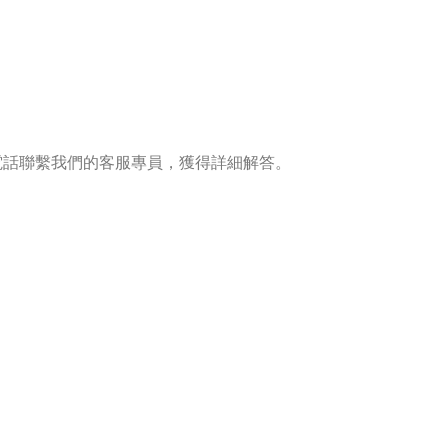
電話聯繫我們的客服專員，獲得詳細解答。