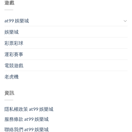
遊戲
at99 娛樂城
娛樂城
彩票彩球
運彩賽事
電競遊戲
老虎機
資訊
隱私權政策
at99 娛樂城
服務條款
at99 娛樂城
聯絡我們
at99 娛樂城