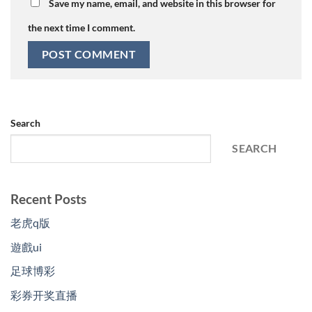
Save my name, email, and website in this browser for
the next time I comment.
Search
SEARCH
Recent Posts
老虎q版
遊戲ui
足球博彩
彩券开奖直播