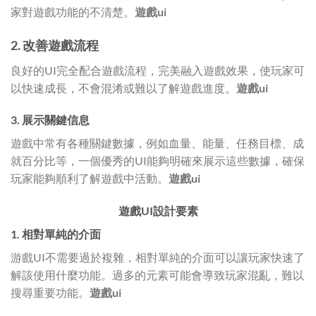
家對遊戲功能的不清楚。
遊戲ui
2. 改善遊戲流程
良好的UI完全配合遊戲流程，完美融入遊戲效果，使玩家可
以快速成長，不會混淆或難以了解遊戲進度。
遊戲ui
3. 展示關鍵信息
遊戲中常有各種關鍵數據，例如血量、能量、任務目標、成
就百分比等，一個優秀的UI能夠明確來展示這些數據，確保
玩家能夠順利了解遊戲中活動。
遊戲ui
遊戲UI設計要素
1. 相對單純的介面
游戲UI不需要過於複雜，相對單純的介面可以讓玩家快速了
解該使用什麼功能。過多的元素可能會導致玩家混亂，難以
搜尋重要功能。
遊戲ui