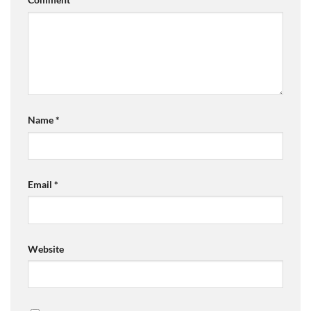
Name
*
Email
*
Website